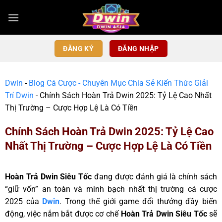
ĐĂNG KÝ
ĐĂNG NHẬP
Dwin
-
Blog Cá Cược - Chuyên Mục Chia Sẻ Kiến Thức Giải
Trí Dwin
-
Chính Sách Hoàn Trả Dwin 2025: Tỷ Lệ Cao Nhất
Thị Trường – Cược Hợp Lệ Là Có Tiền
Chính Sách Hoàn Trả Dwin 2025: Tỷ Lệ Cao
Nhất Thị Trường – Cược Hợp Lệ Là Có Tiền
Hoàn Trả Dwin Siêu Tốc
đang được đánh giá là chính sách
“giữ vốn” an toàn và minh bạch nhất thị trường cá cược
2025 của
Dwin
. Trong thế giới game đổi thưởng đầy biến
động, việc nắm bắt được cơ chế
Hoàn Trả Dwin Siêu Tốc
sẽ