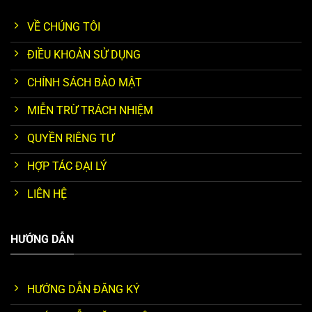
VỀ CHÚNG TÔI
ĐIỀU KHOẢN SỬ DỤNG
CHÍNH SÁCH BẢO MẬT
MIỄN TRỪ TRÁCH NHIỆM
QUYỀN RIÊNG TƯ
HỢP TÁC ĐẠI LÝ
LIÊN HỆ
HƯỚNG DẪN
HƯỚNG DẪN ĐĂNG KÝ