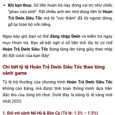
Khi bạn thua:
Số tiền hoàn trả này đóng vai trò như chiếc
“phao cứu sinh”. Rất nhiều anh em nhờ dòng tiền từ
Hoàn
Trả Dwin Siêu Tốc
mà từ “vực thẳm” đã lội ngược dòng,
gỡ lại toàn bộ vốn liếng.
Ngay bây giờ, bạn có thể
đăng nhập Dwin
và kiểm tra ngay
mục Hoàn trả. Bạn sẽ bất ngờ vì số tiền tích lũy từ cơ chế
Hoàn Trả Dwin Siêu Tốc
đang tăng lên từng giây theo nhịp
độ đặt cược của bạn đấy!
Chi tiết tỷ lệ Hoàn Trả Dwin Siêu Tốc theo từng
sảnh game
Tỷ lệ trả thưởng của chương trình
Hoàn Trả Dwin Siêu Tốc
không cào bằng, mà được tính toán thông minh dựa trên
đặc thù của từng trò chơi. Dưới đây là bảng tỷ lệ vàng mới
nhất 2025:
1. Đối với sảnh Nổ Hũ & Bắn Cá (Tỷ lệ: 1.2% – 1.5%)