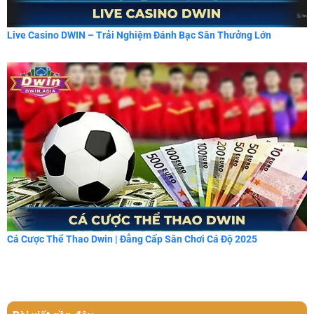
Live Casino DWIN – Trải Nghiệm Đánh Bạc Săn Thưởng Lớn
Cá Cược Thể Thao Dwin | Đẳng Cấp Sân Chơi Cá Độ 2025