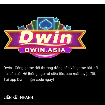
Dwin - Cổng game đổi thưởng đẳng cấp với game bài, nổ
hũ, bắn cá. Hệ thống nạp rút siêu tốc, bảo mật tuyệt đối.
Tải app Dwin nhận code ngay!
LIÊN KẾT NHANH