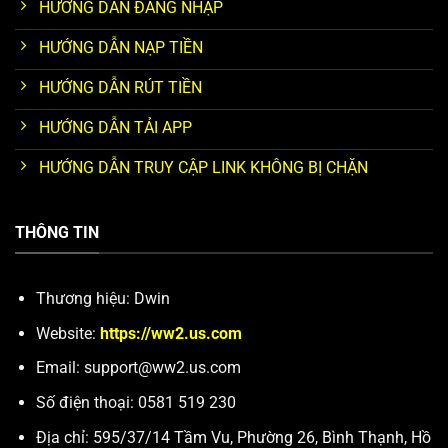
HƯỚNG DẪN ĐĂNG NHẬP
HƯỚNG DẪN NẠP TIỀN
HƯỚNG DẪN RÚT TIỀN
HƯỚNG DẪN TẢI APP
HƯỚNG DẪN TRUY CẬP LINK KHÔNG BỊ CHẶN
THÔNG TIN
Thương hiệu: Dwin
Website:
https://ww2.us.com
Email:
support@ww2.us.com
Số điện thoại: 0581 519 230
Địa chỉ: 595/37/14 Tầm Vu, Phường 26, Bình Thạnh, Hồ