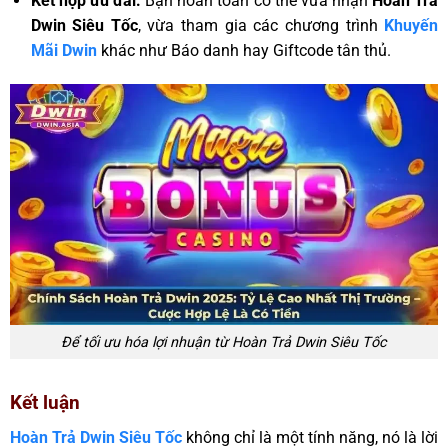
Kết hợp ưu đãi:
Bạn hoàn toàn có thể vừa nhận
Hoàn Trả
Dwin Siêu Tốc
, vừa tham gia các chương trình
Khuyến
Mãi Dwin
khác như Báo danh hay Giftcode tân thủ.
Để tối ưu hóa lợi nhuận từ Hoàn Trả Dwin Siêu Tốc
Kết luận
Hoàn Trả Dwin Siêu Tốc
không chỉ là một tính năng, nó là lời