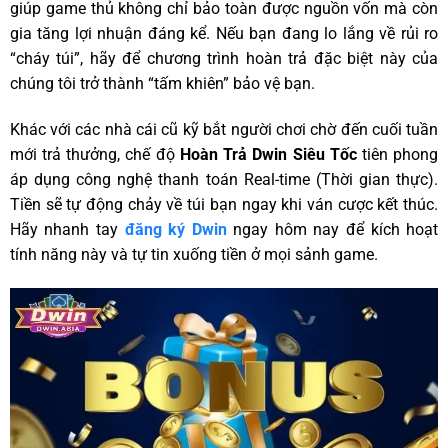
giúp game thủ không chỉ bảo toàn được nguồn vốn mà còn
gia tăng lợi nhuận đáng kể. Nếu bạn đang lo lắng về rủi ro
“cháy túi”, hãy để chương trình hoàn trả đặc biệt này của
chúng tôi trở thành “tấm khiên” bảo vệ bạn.
Khác với các nhà cái cũ kỹ bắt người chơi chờ đến cuối tuần
mới trả thưởng, chế độ
Hoàn Trả Dwin Siêu Tốc
tiên phong
áp dụng công nghệ thanh toán Real-time (Thời gian thực).
Tiền sẽ tự động chảy về túi bạn ngay khi ván cược kết thúc.
Hãy nhanh tay
đăng ký Dwin
ngay hôm nay để kích hoạt
tính năng này và tự tin xuống tiền ở mọi sảnh game.