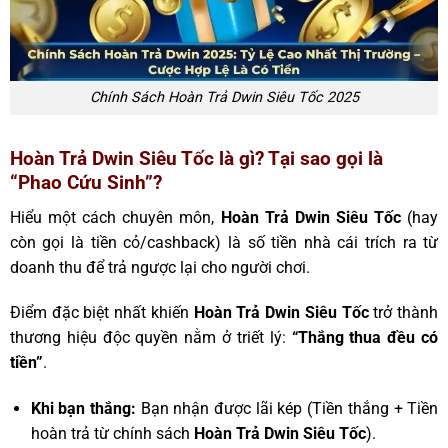
Chính Sách Hoàn Trả Dwin Siêu Tốc 2025
Hoàn Trả Dwin Siêu Tốc là gì? Tại sao gọi là
“Phao Cứu Sinh”?
Hiểu một cách chuyên môn,
Hoàn Trả Dwin Siêu Tốc
(hay
còn gọi là tiền cỏ/cashback) là số tiền nhà cái trích ra từ
doanh thu để trả ngược lại cho người chơi.
Điểm đặc biệt nhất khiến
Hoàn Trả Dwin Siêu Tốc
trở thành
thương hiệu độc quyền nằm ở triết lý:
“Thắng thua đều có
tiền”
.
Khi bạn thắng:
Bạn nhận được lãi kép (Tiền thắng + Tiền
hoàn trả từ chính sách
Hoàn Trả Dwin Siêu Tốc
).