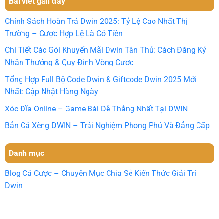
Bài viết gần đây
Chính Sách Hoàn Trả Dwin 2025: Tỷ Lệ Cao Nhất Thị
Trường – Cược Hợp Lệ Là Có Tiền
Chi Tiết Các Gói Khuyến Mãi Dwin Tân Thủ: Cách Đăng Ký
Nhận Thưởng & Quy Định Vòng Cược
Tổng Hợp Full Bộ Code Dwin & Giftcode Dwin 2025 Mới
Nhất: Cập Nhật Hàng Ngày
Xóc Đĩa Online – Game Bài Dễ Thắng Nhất Tại DWIN
Bắn Cá Xèng DWIN – Trải Nghiệm Phong Phú Và Đẳng Cấp
Danh mục
Blog Cá Cược – Chuyên Mục Chia Sẻ Kiến Thức Giải Trí
Dwin