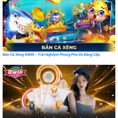
Bắn Cá Xèng DWIN – Trải Nghiệm Phong Phú Và Đẳng Cấp