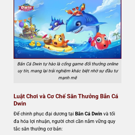
Bắn Cá Dwin tự hào là cổng game đổi thưởng online
uy tín, mang lại trải nghiệm khác biệt nhờ sự đầu tư
mạnh mẽ
Luật Chơi và Cơ Chế Săn Thưởng Bắn Cá
Dwin
Để chinh phục đại dương tại
Bắn Cá Dwin
và tối
đa hóa lợi nhuận, người chơi cần nắm vững quy
tắc săn thưởng cơ bản: