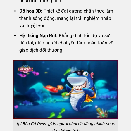
phục đại dương hơn.
Đồ họa 3D:
Thiết kế đại dương chân thực, âm
thanh sống động, mang lại trải nghiệm nhập
vai tuyệt vời.
Hệ thống Nạp Rút:
Khẳng định tốc độ và sự
tiện lợi, giúp người chơi yên tâm hoàn toàn về
giao dịch đổi thưởng.
tại Bắn Cá Dwin, giúp người chơi dễ dàng chinh phục
đại dương hơn