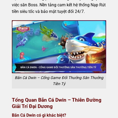
việc săn Boss. Nền tảng cam kết hệ thống Nạp Rút
tiền siêu tốc và bảo mật tuyệt đối 24/7.
Bắn Cá Dwin – Cổng Game Đổi Thưởng Săn Thưởng
Tiền Tỷ
Tổng Quan Bắn Cá Dwin – Thiên Đường
Giải Trí Đại Dương
Bắn Cá Dwin có gì khác biệt?