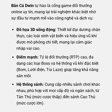
Bắn Cá Dwin
tự hào là cổng game đổi thưởng
online uy tín, mang lại trải nghiệm khác biệt nhờ
sự đầu tư mạnh mẽ vào công nghệ và dịch vụ:
Đồ họa 3D sống động:
Thiết kế đại dương chân
thực, các loài sinh vật biển và hiệu ứng vũ khí
được mô phỏng chi tiết, mang lại cảm giác
nhập vai cao.
Điểm mạnh:
Tỷ lệ đổi thưởng (RTP) cao, đa
dạng các loại Boss và hệ thống vũ khí đặc biệt
(Bom, Lưới điện, Tia Laze) giúp tăng khả năng
săn mồi.
Hệ thống sảnh:
Cung cấp nhiều sảnh chơi khác
nhau, phù hợp với mọi cấp độ và ngân sách, từ
Tân Thủ (mức cược thấp) đến sảnh Cao Thủ
(mức cược lớn).