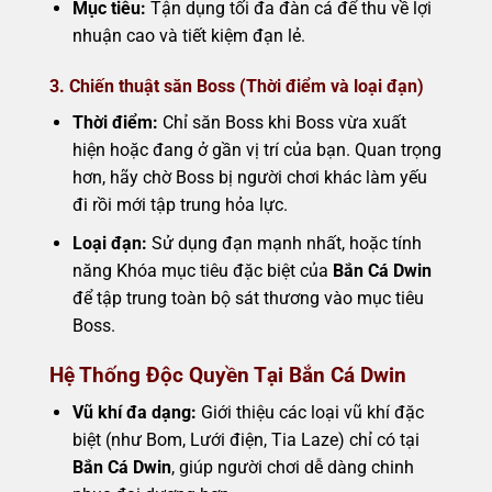
Mục tiêu:
Tận dụng tối đa đàn cá để thu về lợi
nhuận cao và tiết kiệm đạn lẻ.
3. Chiến thuật săn Boss (Thời điểm và loại đạn)
Thời điểm:
Chỉ săn Boss khi Boss vừa xuất
hiện hoặc đang ở gần vị trí của bạn. Quan trọng
hơn, hãy chờ Boss bị người chơi khác làm yếu
đi rồi mới tập trung hỏa lực.
Loại đạn:
Sử dụng đạn mạnh nhất, hoặc tính
năng Khóa mục tiêu đặc biệt của
Bắn Cá Dwin
để tập trung toàn bộ sát thương vào mục tiêu
Boss.
Hệ Thống Độc Quyền Tại Bắn Cá Dwin
Vũ khí đa dạng:
Giới thiệu các loại vũ khí đặc
biệt (như Bom, Lưới điện, Tia Laze) chỉ có tại
Bắn Cá Dwin
, giúp người chơi dễ dàng chinh