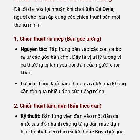
Để tối đa hóa lợi nhuận khi chơi
Bắn Cá Dwin
,
người chơi cần áp dụng các chiến thuật săn mồi
thông minh:
1. Chiến thuật ria mép (Bắn góc tường)
Nguyên tắc:
Tập trung bắn vào các con cá bơi
ra từ các góc bàn chơi. Đây là vị trí lý tưởng vì
cá thường bị làm yếu bởi đạn của người chơi
khác.
Lợi ích:
Tăng khả năng hạ gục cá lớn mà không
cần tốn quá nhiều đạn của riêng mình.
2. Chiến thuật tăng đạn (Bắn theo đàn)
Kỹ thuật:
Bắn từng viên đạn vào một đàn cá
nhỏ, sau đó nhanh chóng tăng dần mức đạn
lên khi phát hiện đàn cá lớn hoặc Boss bơi qua.