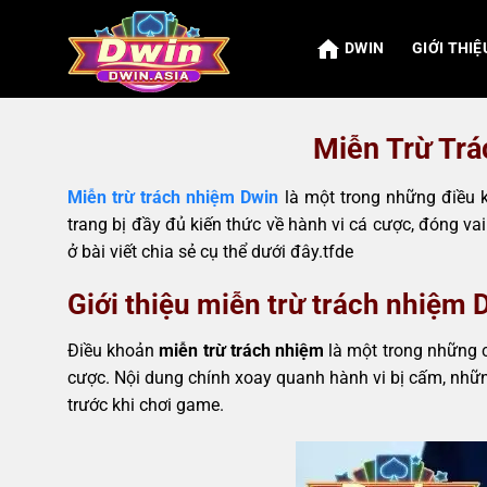
DWIN
GIỚI THIỆ
Miễn Trừ Trá
Miễn trừ trách nhiệm
Dwin
là một trong những điều 
trang bị đầy đủ kiến thức về hành vi cá cược, đóng v
ở bài viết chia sẻ cụ thể dưới đây.tfde
Giới thiệu miễn trừ trách nhiệm 
Điều khoản
miễn trừ trách nhiệm
là một trong những 
cược. Nội dung chính xoay quanh hành vi bị cấm, nhữn
trước khi chơi game.