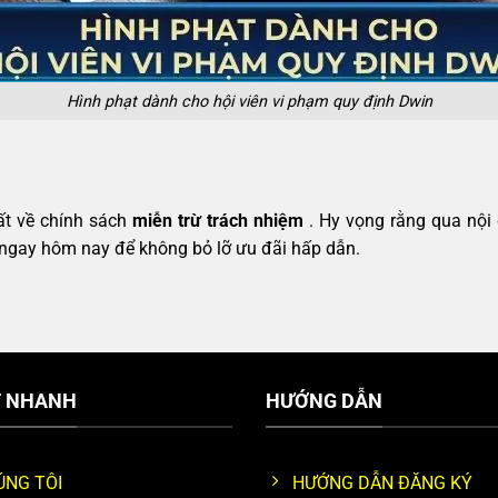
Hình phạt dành cho hội viên vi phạm quy định Dwin
ất về chính sách
miễn trừ trách nhiệm
. Hy vọng rằng qua nội 
ngay hôm nay để không bỏ lỡ ưu đãi hấp dẫn.
T NHANH
HƯỚNG DẪN
ÚNG TÔI
HƯỚNG DẪN ĐĂNG KÝ