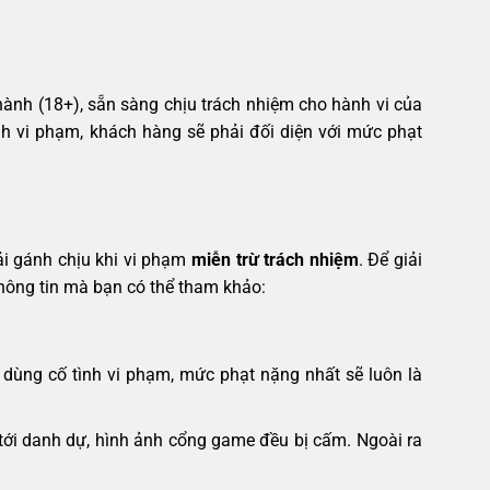
hành (18+), sẵn sàng chịu trách nhiệm cho hành vi của
ình vi phạm, khách hàng sẽ phải đối diện với mức phạt
ải gánh chịu khi vi phạm
miễn trừ trách nhiệm
. Để giải
thông tin mà bạn có thể tham khảo:
dùng cố tình vi phạm, mức phạt nặng nhất sẽ luôn là
 tới danh dự, hình ảnh cổng game đều bị cấm. Ngoài ra