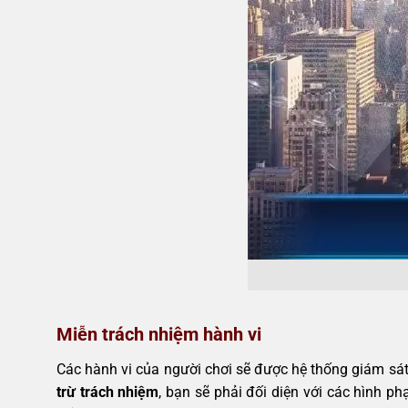
Miễn trách nhiệm hành vi
Các hành vi của người chơi sẽ được hệ thống giám sát
trừ trách nhiệm
, bạn sẽ phải đối diện với các hình p