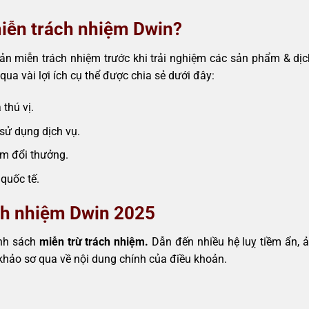
miễn trách nhiệm Dwin?
hoản miễn trách nhiệm trước khi trải nghiệm các sản phẩm & d
qua vài lợi ích cụ thể được chia sẻ dưới đây:
thú vị.
sử dụng dịch vụ.
ẩm đổi thưởng.
quốc tế.
ách nhiệm Dwin 2025
ính sách
miễn trừ trách nhiệm.
Dẫn đến nhiều hệ luỵ tiềm ẩn, 
khảo sơ qua về nội dung chính của điều khoản.