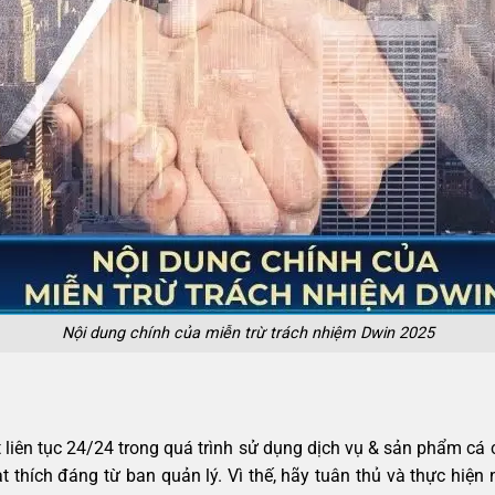
Nội dung chính của miễn trừ trách nhiệm Dwin 2025
 liên tục 24/24 trong quá trình sử dụng dịch vụ & sản phẩm cá
hạt thích đáng từ ban quản lý. Vì thế, hãy tuân thủ và thực hi