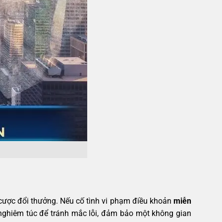
 cược đổi thưởng. Nếu cố tình vi phạm điều khoản
miễn
ện nghiêm túc để tránh mắc lỗi, đảm bảo một không gian