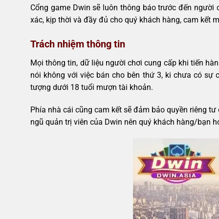
Cổng game Dwin sẽ luôn thông báo trước đến người c
xác, kịp thời và đầy đủ cho quý khách hàng, cam kết m
Trách nhiệm thông tin
Mọi thông tin, dữ liệu người chơi cung cấp khi tiến h
nói không với việc bán cho bên thứ 3, ki chưa có sự
tượng dưới 18 tuổi mượn tài khoản.
Phía nhà cái cũng cam kết sẽ đảm bảo quyền riêng tư c
ngũ quản trị viên của Dwin nên quý khách hàng/bạn h