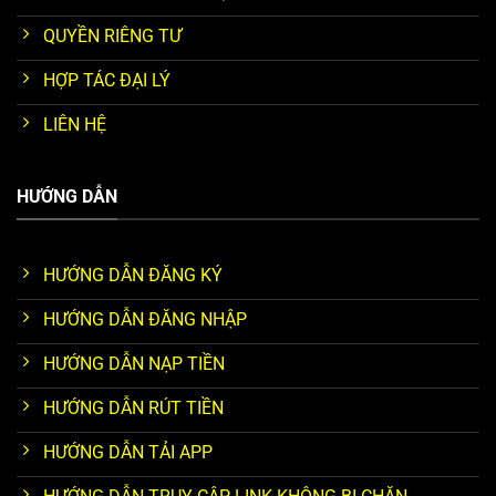
QUYỀN RIÊNG TƯ
HỢP TÁC ĐẠI LÝ
LIÊN HỆ
HƯỚNG DẪN
HƯỚNG DẪN ĐĂNG KÝ
HƯỚNG DẪN ĐĂNG NHẬP
HƯỚNG DẪN NẠP TIỀN
HƯỚNG DẪN RÚT TIỀN
HƯỚNG DẪN TẢI APP