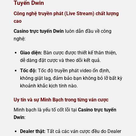
Tuyến Dwin
Công nghệ truyền phát (Live Stream) chất lượng
cao
Casino trực tuyến Dwin
luôn dẫn đầu về công
nghệ:
Giao diện:
Bàn cược được thiết kế thân thiện,
dễ dàng đặt cược và theo dõi kết quả.
Tốc độ:
Tốc độ truyền phát video ổn định,
không giật lag, đảm bảo bạn không bỏ lỡ bất kỳ
khoảnh khắc kịch tính nào.
Uy tín và sự Minh Bạch trong từng ván cược
Minh bạch là yếu tố cốt lõi tại
Casino trực tuyến
Dwin
:
Dealer thật:
Tất cả các ván cược đều do Dealer