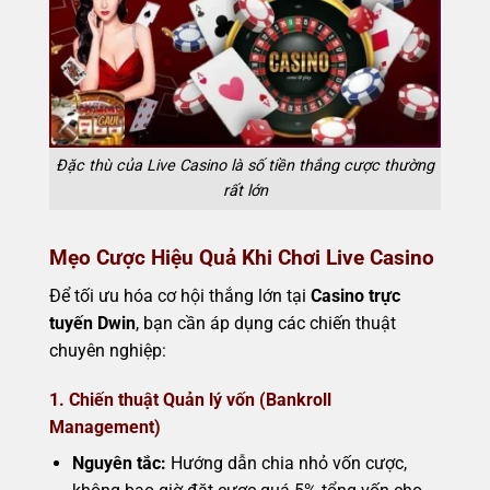
Đặc thù của Live Casino là số tiền thắng cược thường
rất lớn
Mẹo Cược Hiệu Quả Khi Chơi Live Casino
Để tối ưu hóa cơ hội thắng lớn tại
Casino trực
tuyến Dwin
, bạn cần áp dụng các chiến thuật
chuyên nghiệp:
1. Chiến thuật Quản lý vốn (Bankroll
Management)
Nguyên tắc:
Hướng dẫn chia nhỏ vốn cược,