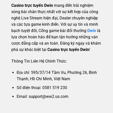
Casino trực tuyến Dwin
mang đến trải nghiệm
sòng bài chân thực nhất với sự kết hợp của công
nghệ Live Stream hiện đại, Dealer chuyên nghiệp
và các tựa game kinh điển. Với sự uy tín và minh
bạch tuyệt đối, Cổng game bài đổi thưởng
Dwin
là
lựa chọn hoàn hảo để bạn tận hưởng những ván
cược đẳng cấp và an toàn. Đăng ký ngay và khám
phá sự khác biệt tại
Casino trực tuyến Dwin
!
Thông Tin Liên Hệ Chính Thức:
Địa chỉ: 595/37/14 Tầm Vu, Phường 26, Bình
Thạnh, Hồ Chí Minh, Việt Nam
Số điện thoại: 0581 519 230
Email:
support@ww2.us.com