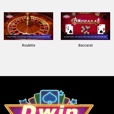
Roulette
Baccarat