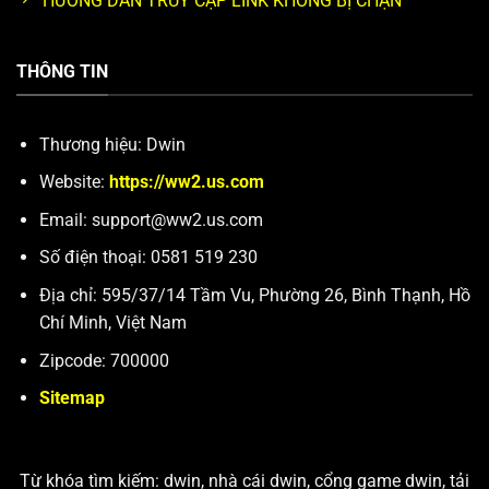
HƯỚNG DẪN TRUY CẬP LINK KHÔNG BỊ CHẶN
THÔNG TIN
Thương hiệu: Dwin
Website:
https://ww2.us.com
Email:
support@ww2.us.com
Số điện thoại: 0581 519 230
Địa chỉ: 595/37/14 Tầm Vu, Phường 26, Bình Thạnh, Hồ
Chí Minh, Việt Nam
Zipcode: 700000
Sitemap
Từ khóa tìm kiếm: dwin, nhà cái dwin, cổng game dwin, tải