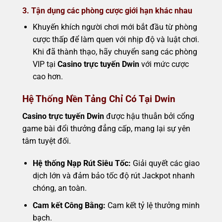
3. Tận dụng các phòng cược giới hạn khác nhau
Khuyến khích người chơi mới bắt đầu từ phòng
cược thấp để làm quen với nhịp độ và luật chơi.
Khi đã thành thạo, hãy chuyển sang các phòng
VIP tại
Casino trực tuyến Dwin
với mức cược
cao hơn.
Hệ Thống Nền Tảng Chỉ Có Tại Dwin
Casino trực tuyến Dwin
được hậu thuẫn bởi cổng
game bài đổi thưởng đẳng cấp, mang lại sự yên
tâm tuyệt đối.
Hệ thống Nạp Rút Siêu Tốc:
Giải quyết các giao
dịch lớn và đảm bảo tốc độ rút Jackpot nhanh
chóng, an toàn.
Cam kết Công Bằng:
Cam kết tỷ lệ thưởng minh
bạch.