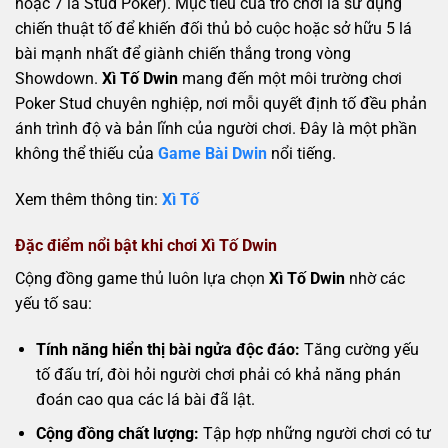
hoặc 7 lá Stud Poker). Mục tiêu của trò chơi là sử dụng
chiến thuật tố để khiến đối thủ bỏ cuộc hoặc sở hữu 5 lá
bài mạnh nhất để giành chiến thắng trong vòng
Showdown.
Xì Tố Dwin
mang đến một môi trường chơi
Poker Stud chuyên nghiệp, nơi mỗi quyết định tố đều phản
ánh trình độ và bản lĩnh của người chơi. Đây là một phần
không thể thiếu của
Game Bài Dwin
nổi tiếng.
Xem thêm thông tin:
Xì Tố
Đặc điểm nổi bật khi chơi Xì Tố Dwin
Cộng đồng game thủ luôn lựa chọn
Xì Tố Dwin
nhờ các
yếu tố sau:
Tính năng hiển thị bài ngửa độc đáo:
Tăng cường yếu
tố đấu trí, đòi hỏi người chơi phải có khả năng phán
đoán cao qua các lá bài đã lật.
Cộng đồng chất lượng:
Tập hợp những người chơi có tư