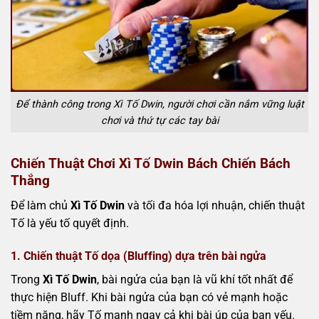
Để thành công trong Xì Tố Dwin, người chơi cần nắm vững luật
chơi và thứ tự các tay bài
Chiến Thuật Chơi Xì Tố Dwin Bách Chiến Bách
Thắng
Để làm chủ
Xì Tố Dwin
và tối đa hóa lợi nhuận, chiến thuật
Tố là yếu tố quyết định.
1. Chiến thuật Tố dọa (Bluffing) dựa trên bài ngửa
Trong
Xì Tố Dwin
, bài ngửa của bạn là vũ khí tốt nhất để
thực hiện Bluff. Khi bài ngửa của bạn có vẻ mạnh hoặc
tiềm năng, hãy Tố mạnh ngay cả khi bài úp của bạn yếu.