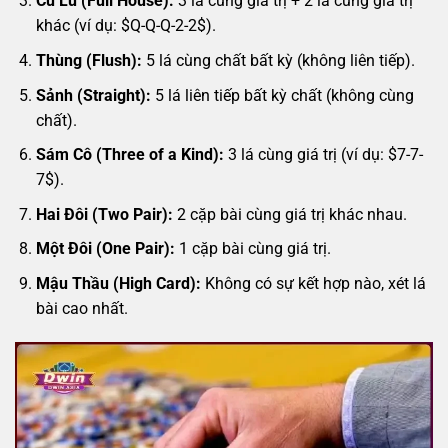
Cù Lũ (Full House):
3 lá cùng giá trị + 2 lá cùng giá trị
khác (ví dụ: $Q-Q-Q-2-2$).
Thùng (Flush):
5 lá cùng chất bất kỳ (không liên tiếp).
Sảnh (Straight):
5 lá liên tiếp bất kỳ chất (không cùng
chất).
Sám Cô (Three of a Kind):
3 lá cùng giá trị (ví dụ: $7-7-
7$).
Hai Đôi (Two Pair):
2 cặp bài cùng giá trị khác nhau.
Một Đôi (One Pair):
1 cặp bài cùng giá trị.
Mậu Thầu (High Card):
Không có sự kết hợp nào, xét lá
bài cao nhất.