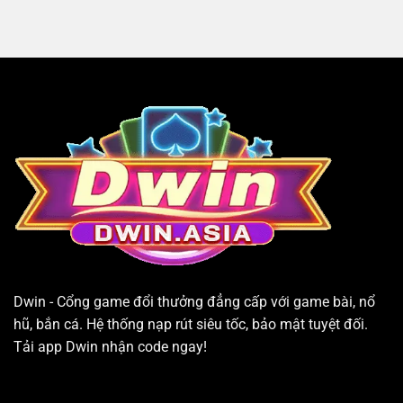
Dwin - Cổng game đổi thưởng đẳng cấp với game bài, nổ
hũ, bắn cá. Hệ thống nạp rút siêu tốc, bảo mật tuyệt đối.
Tải app Dwin nhận code ngay!