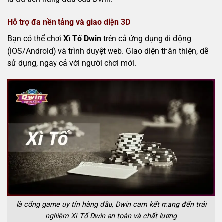
Hỗ trợ đa nền tảng và giao diện 3D
Bạn có thể chơi
Xì Tố Dwin
trên cả ứng dụng di động
(iOS/Android) và trình duyệt web. Giao diện thân thiện, dễ
sử dụng, ngay cả với người chơi mới.
là cổng game uy tín hàng đầu, Dwin cam kết mang đến trải
nghiệm Xì Tố Dwin an toàn và chất lượng