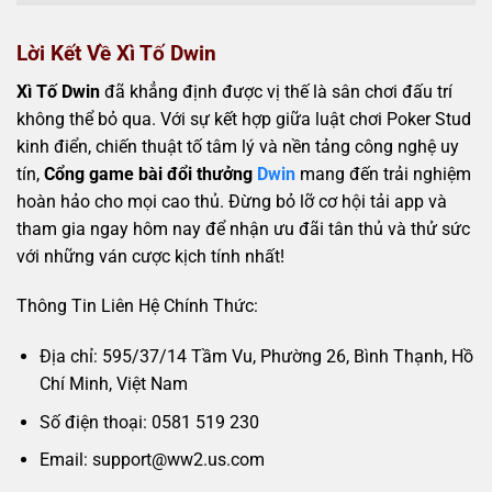
Lời Kết Về Xì Tố Dwin
Xì Tố Dwin
đã khẳng định được vị thế là sân chơi đấu trí
không thể bỏ qua. Với sự kết hợp giữa luật chơi Poker Stud
kinh điển, chiến thuật tố tâm lý và nền tảng công nghệ uy
tín,
Cổng game bài đổi thưởng
Dwin
mang đến trải nghiệm
hoàn hảo cho mọi cao thủ. Đừng bỏ lỡ cơ hội tải app và
tham gia ngay hôm nay để nhận ưu đãi tân thủ và thử sức
với những ván cược kịch tính nhất!
Thông Tin Liên Hệ Chính Thức:
Địa chỉ: 595/37/14 Tầm Vu, Phường 26, Bình Thạnh, Hồ
Chí Minh, Việt Nam
Số điện thoại: 0581 519 230
Email:
support@ww2.us.com